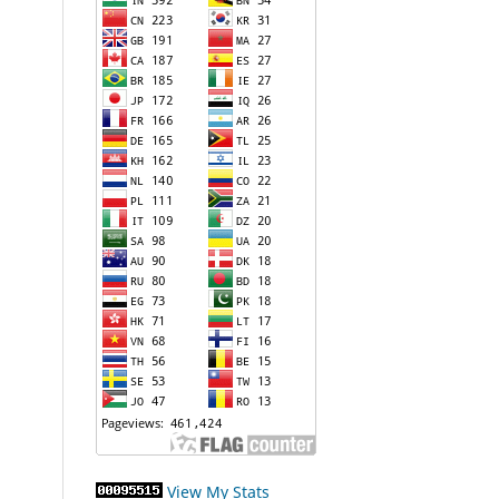
View My Stats