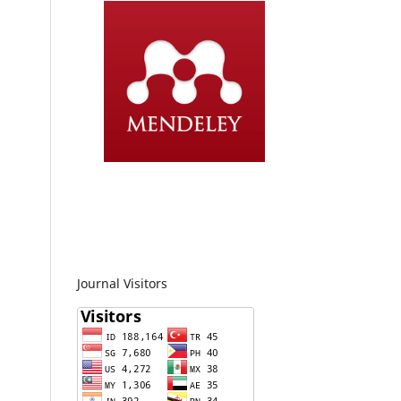
Journal Visitors