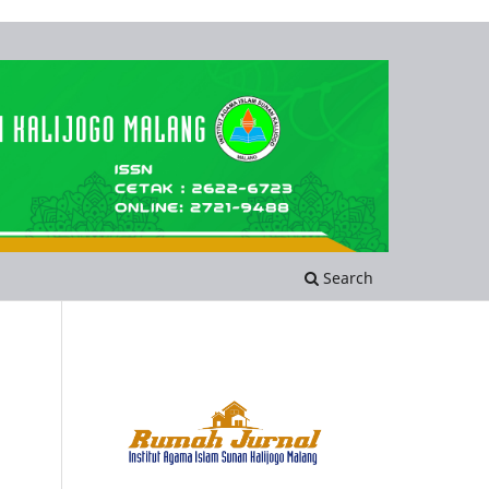
Search