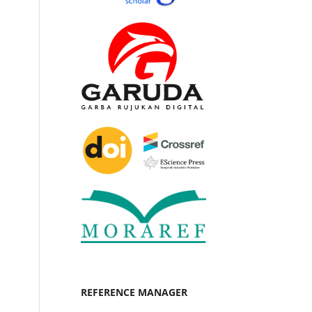
REFERENCE MANAGER