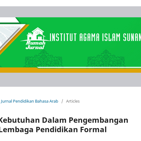
: Jurnal Pendidikan Bahasa Arab
/
Articles
s Kebutuhan Dalam Pengembangan
 Lembaga Pendidikan Formal