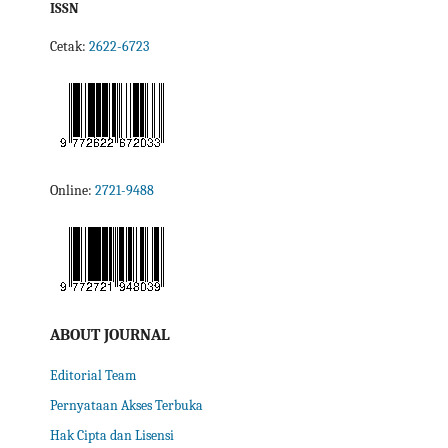
ISSN
Cetak:
2622-6723
Online:
2721-9488
ABOUT JOURNAL
Editorial Team
Pernyataan Akses Terbuka
Hak Cipta dan Lisensi