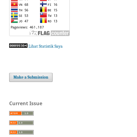
Lihat Statistik Saya
Make a Submission
Current Issue