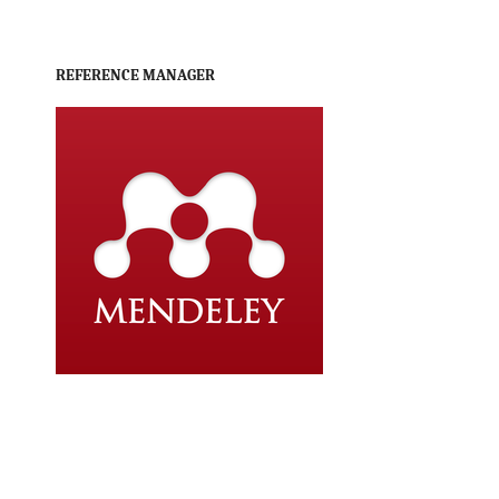
REFERENCE MANAGER