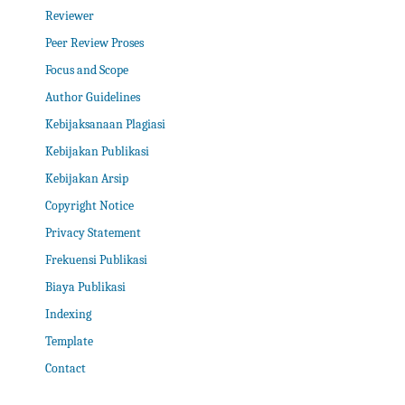
Reviewer
Peer Review Proses
Focus and Scope
Author Guidelines
Kebijaksanaan Plagiasi
Kebijakan Publikasi
Kebijakan Arsip
Copyright Notice
Privacy Statement
Frekuensi Publikasi
Biaya Publikasi
Indexing
Template
Contact