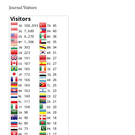
Journal Visitors