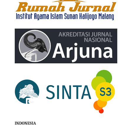
INDONESIA