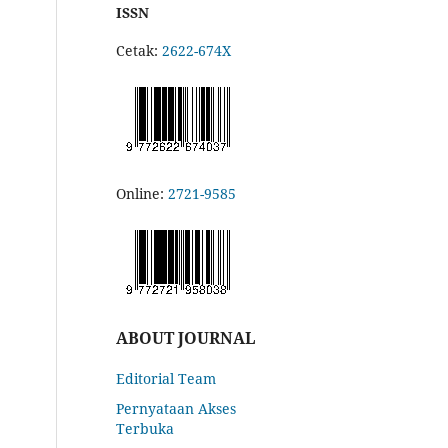
ISSN
Cetak:
2622-674X
Online:
2721-9585
ABOUT JOURNAL
Editorial Team
Pernyataan Akses
Terbuka