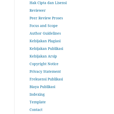
Hak Cipta dan Lisensi
Reviewer
Peer Review Proses
Focus and Scope
Author Guidelines
Kebijakan Plagiasi
Kebijakan Publikasi
Kebijakan Arsip
Copyright Notice
Privacy Statement
Frekuensi Publikasi
Biaya Publikasi
Indexing
Template
Contact