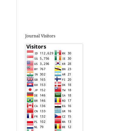
Journal Visitors