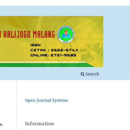
Search
Open Journal Systems
Information
a.