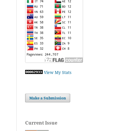
View My Stats
Make a Submission
Current Issue