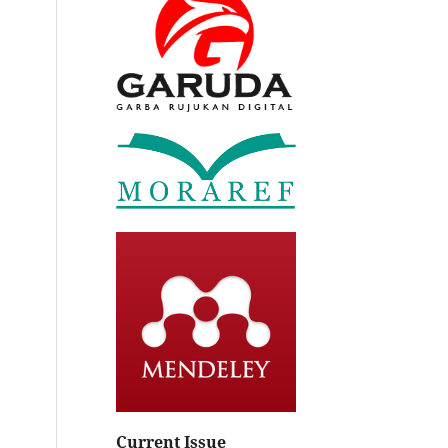
Current Issue