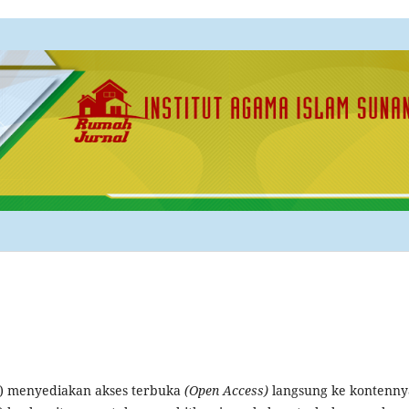
m) menyediakan akses terbuka
(Open Access)
langsung ke kontenny